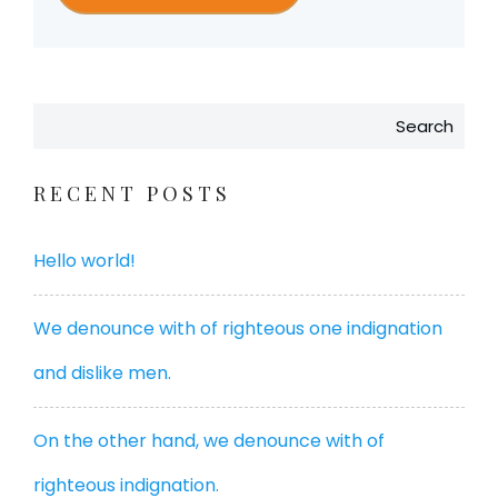
Search
RECENT POSTS
Hello world!
We denounce with of righteous one indignation
and dislike men.
On the other hand, we denounce with of
righteous indignation.