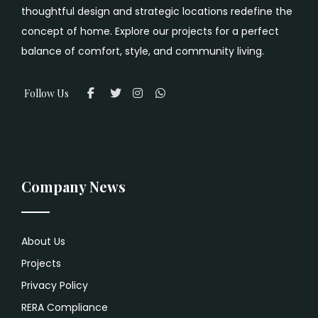
thoughtful design and strategic locations redefine the
concept of home. Explore our projects for a perfect
balance of comfort, style, and community living.
Follow Us
Company News
About Us
Projects
Privacy Policy
RERA Compliance