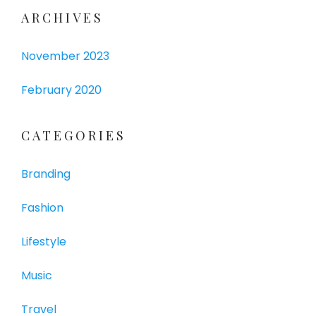
ARCHIVES
November 2023
February 2020
CATEGORIES
Branding
Fashion
Lifestyle
Music
Travel