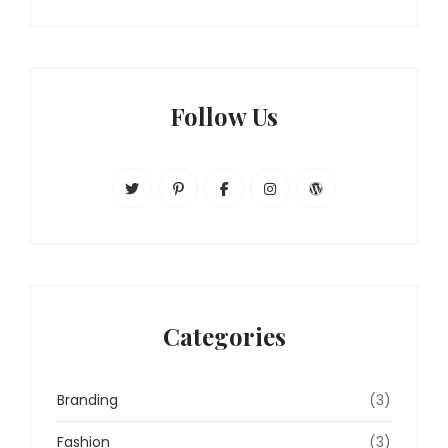
Follow Us
Categories
Branding
(3)
Fashion
(3)