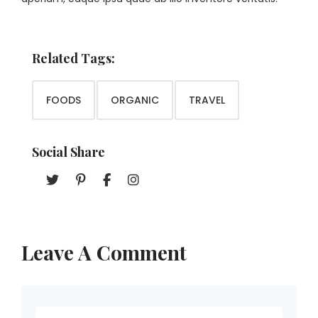
Related Tags:
FOODS
ORGANIC
TRAVEL
Social Share
Leave A Comment