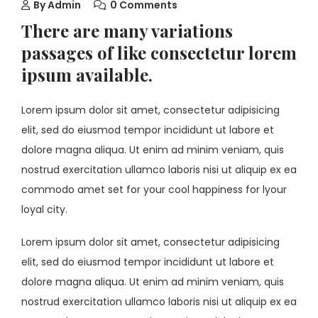
By
Admin
0 Comments
There are many variations
passages of like consectetur lorem
ipsum available.
Lorem ipsum dolor sit amet, consectetur adipisicing
elit, sed do eiusmod tempor incididunt ut labore et
dolore magna aliqua. Ut enim ad minim veniam, quis
nostrud exercitation ullamco laboris nisi ut aliquip ex ea
commodo amet set for your cool happiness for lyour
loyal city.
Lorem ipsum dolor sit amet, consectetur adipisicing
elit, sed do eiusmod tempor incididunt ut labore et
dolore magna aliqua. Ut enim ad minim veniam, quis
nostrud exercitation ullamco laboris nisi ut aliquip ex ea