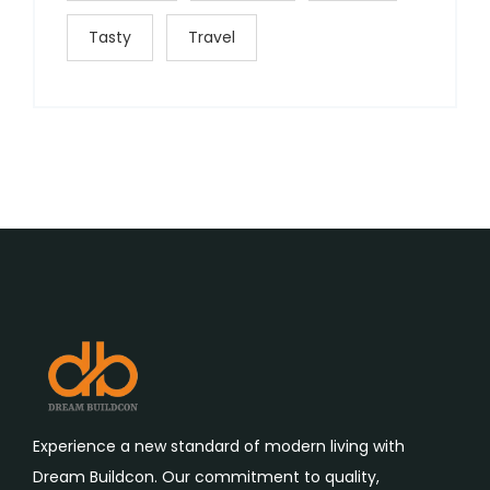
Tasty
Travel
Experience a new standard of modern living with
Dream Buildcon. Our commitment to quality,