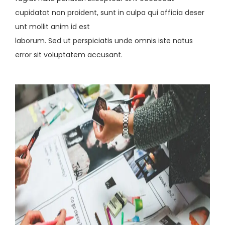
cupidatat non proident, sunt in culpa qui officia deser
unt mollit anim id est
laborum. Sed ut perspiciatis unde omnis iste natus
error sit voluptatem accusant.