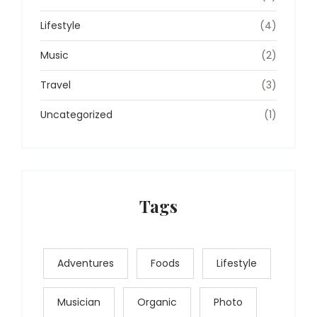
Lifestyle
(4)
Music
(2)
Travel
(3)
Uncategorized
(1)
Tags
Adventures
Foods
Lifestyle
Musician
Organic
Photo