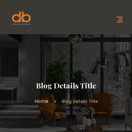
Blog Details Title
Home
Blog Details Title