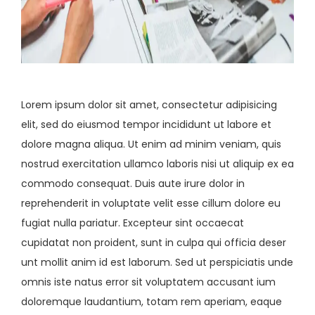
Lorem ipsum dolor sit amet, consectetur adipisicing
elit, sed do eiusmod tempor incididunt ut labore et
dolore magna aliqua. Ut enim ad minim veniam, quis
nostrud exercitation ullamco laboris nisi ut aliquip ex ea
commodo consequat. Duis aute irure dolor in
reprehenderit in voluptate velit esse cillum dolore eu
fugiat nulla pariatur. Excepteur sint occaecat
cupidatat non proident, sunt in culpa qui officia deser
unt mollit anim id est laborum. Sed ut perspiciatis unde
omnis iste natus error sit voluptatem accusant ium
doloremque laudantium, totam rem aperiam, eaque