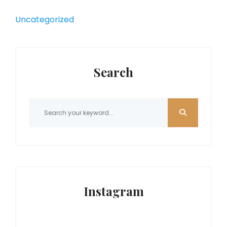
Uncategorized
Search
Instagram