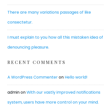
There are many variations passages of like
consectetur.
I must explain to you how all this mistaken idea of
denouncing pleasure.
RECENT COMMENTS
A WordPress Commenter
on
Hello world!
admin
on
With our vastly improved notifications
system, users have more control on your mind.