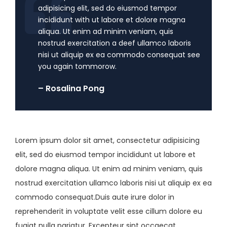
adipisicing elit, sed do eiusmod tempor
incididunt with ut labore et dolore magna
aliqua. Ut enim ad minim veniam, quis
nostrud exercitation a deef ullamco laboris
nisi ut aliquip ex ea commodo consequat see
you again tommorow.
– Rosalina Pong
Lorem ipsum dolor sit amet, consectetur adipisicing
elit, sed do eiusmod tempor incididunt ut labore et
dolore magna aliqua. Ut enim ad minim veniam, quis
nostrud exercitation ullamco laboris nisi ut aliquip ex ea
commodo consequat.Duis aute irure dolor in
reprehenderit in voluptate velit esse cillum dolore eu
fugiat nulla pariatur. Excepteur sint occaecat